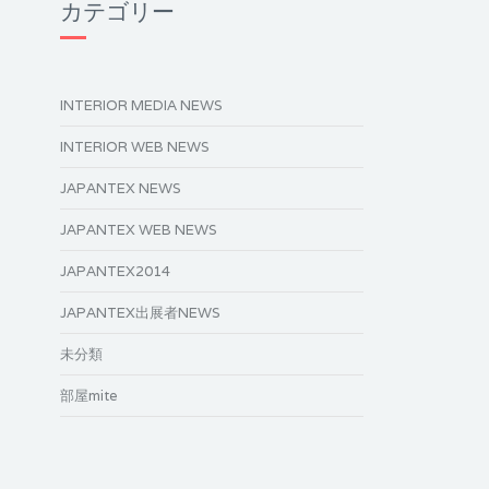
カテゴリー
INTERIOR MEDIA NEWS
INTERIOR WEB NEWS
JAPANTEX NEWS
JAPANTEX WEB NEWS
JAPANTEX2014
JAPANTEX出展者NEWS
未分類
部屋mite