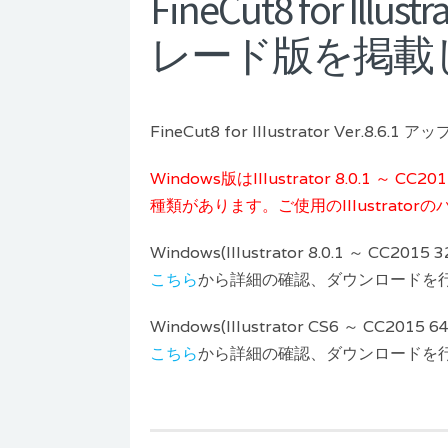
FineCut8 for Illu
レード版を掲載
FineCut8 for Illustrator Ver.
Windows版はIllustrator 8.0.1 ～ CC201
種類があります。ご使用のIllustrat
Windows(Illustrator 8.0.1 ～ CC2015 3
こちら
から詳細の確認、ダウンロードを
Windows(Illustrator CS6 ～ CC2015 64
こちら
から詳細の確認、ダウンロードを