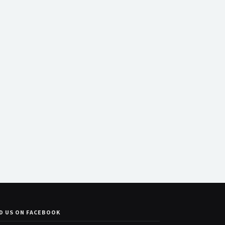
D US ON FACEBOOK