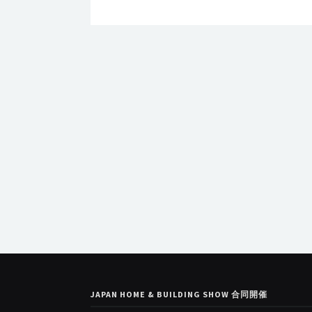
JAPAN HOME & BUILDING SHOW 合同開催