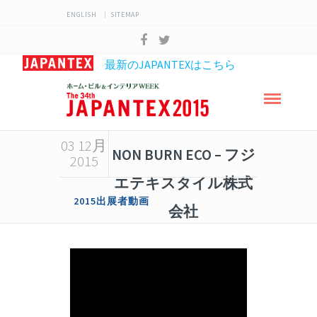
ENGLISH
SITEMAP
最新のJAPANTEXはこちら
03 12月
NON BURN ECO – フジ
2015
エテキスタイル株式
2015出展者動画
会社