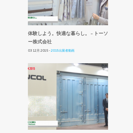
体験しよう。快適な暮らし。 – トーソ
ー株式会社
03 12月 2015 -
2015出展者動画