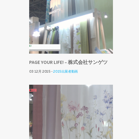
PAGE YOUR LIFE! – 株式会社サンゲツ
03 12月 2015 -
2015出展者動画